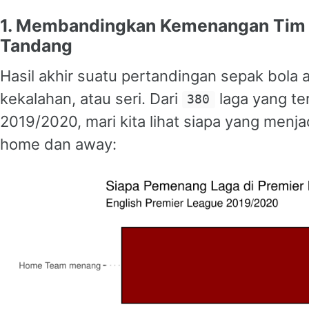
1. Membandingkan Kemenangan Tim 
Tandang
Hasil akhir suatu pertandingan sepak bola
kekalahan, atau seri. Dari
laga yang te
380
2019/2020, mari kita lihat siapa yang menj
home dan away: