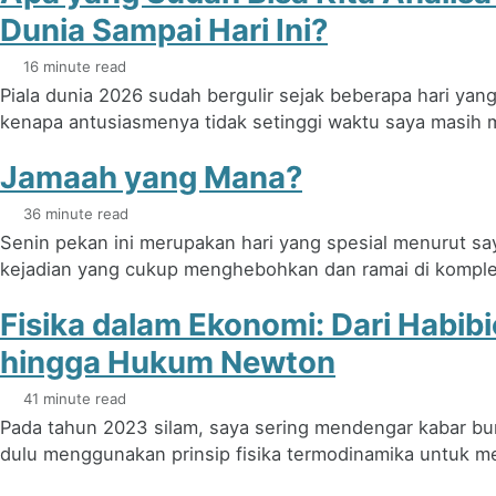
Dunia Sampai Hari Ini?
16 minute read
Piala dunia 2026 sudah bergulir sejak beberapa hari yang 
kenapa antusiasmenya tidak setinggi waktu saya masih 
Jamaah yang Mana?
36 minute read
Senin pekan ini merupakan hari yang spesial menurut sa
kejadian yang cukup menghebohkan dan ramai di komplek 
Fisika dalam Ekonomi: Dari Habibi
hingga Hukum Newton
41 minute read
Pada tahun 2023 silam, saya sering mendengar kabar bu
dulu menggunakan prinsip fisika termodinamika untuk men