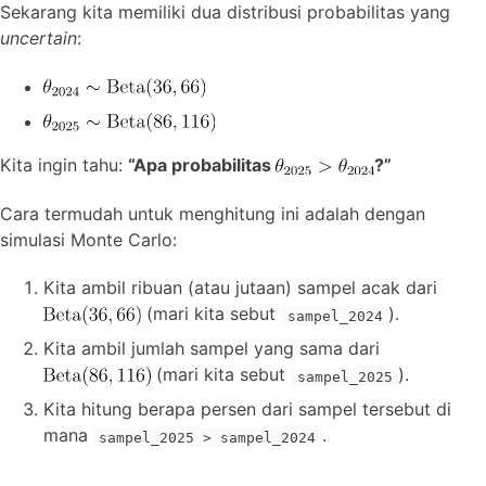
Sekarang kita memiliki dua distribusi probabilitas yang
uncertain
:
Kita ingin tahu:
“Apa probabilitas
?”
Cara termudah untuk menghitung ini adalah dengan
simulasi Monte Carlo:
Kita ambil ribuan (atau jutaan) sampel acak dari
(mari kita sebut
).
sampel_2024
Kita ambil jumlah sampel yang sama dari
(mari kita sebut
).
sampel_2025
Kita hitung berapa persen dari sampel tersebut di
mana
.
sampel_2025 > sampel_2024