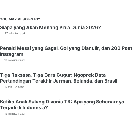
YOU MAY ALSO ENJOY
Siapa yang Akan Menang Piala Dunia 2026?
27 minute read
Penalti Messi yang Gagal, Gol yang Dianulir, dan 200 Post
Instagram
14 minute read
Tiga Raksasa, Tiga Cara Gugur: Ngoprek Data
Pertandingan Terakhir Jerman, Belanda, dan Brasil
17 minute read
Ketika Anak Sulung Divonis TB: Apa yang Sebenarnya
Terjadi di Indonesia?
15 minute read