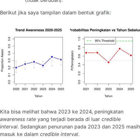
Berikut jika saya tampilan dalam bentuk grafik:
Kita bisa melihat bahwa 2023 ke 2024, peningkatan
awareness rate
yang terjadi berada di luar
credible
interval
. Sedangkan penurunan pada 2023 dan 2025 masih
masuk ke dalam
credible interval
.