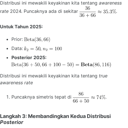
Distribusi ini mewakili keyakinan kita tentang
awareness
rate
2024. Puncaknya ada di sekitar
.
Untuk Tahun 2025:
Prior:
Data:
,
Posterior 2025:
Distribusi ini mewakili keyakinan kita tentang
true
awareness rate
Puncaknya simetris tepat di
.
Langkah 3: Membandingkan Kedua Distribusi
Posterior