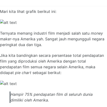
Mari kita lihat grafik berikut ini:
Ternyata memang industri film menjadi salah satu
money
maker
-nya Amerika yah. Sangat jauh mengungguli negara
peringkat dua dan tiga.
Jika kita bandingkan secara persentase total pendapatan
film yang diproduksi oleh Amerika dengan total
pendapatan film semua negara selain Amerika, maka
didapat
pie chart
sebagai berikut:
Hampir 75% pendapatan film di seluruh dunia
dimiliki oleh Amerika.