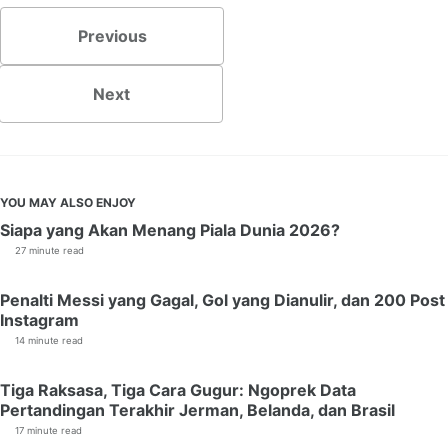
Previous
Next
YOU MAY ALSO ENJOY
Siapa yang Akan Menang Piala Dunia 2026?
27 minute read
Penalti Messi yang Gagal, Gol yang Dianulir, dan 200 Post
Instagram
14 minute read
Tiga Raksasa, Tiga Cara Gugur: Ngoprek Data
Pertandingan Terakhir Jerman, Belanda, dan Brasil
17 minute read