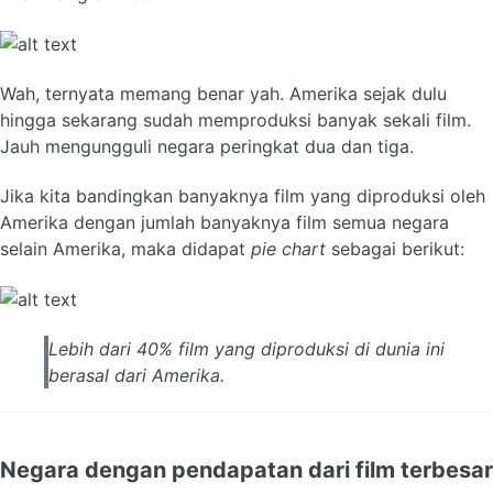
Wah, ternyata memang benar yah. Amerika sejak dulu
hingga sekarang sudah memproduksi banyak sekali film.
Jauh mengungguli negara peringkat dua dan tiga.
Jika kita bandingkan banyaknya film yang diproduksi oleh
Amerika dengan jumlah banyaknya film semua negara
selain Amerika, maka didapat
pie chart
sebagai berikut:
Lebih dari 40% film yang diproduksi di dunia ini
berasal dari Amerika.
Negara dengan pendapatan dari film terbesar