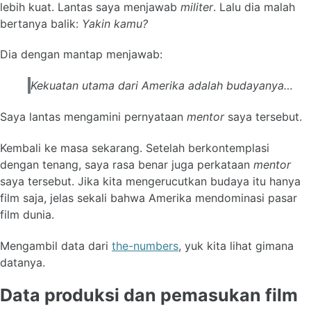
lebih kuat. Lantas saya menjawab
militer
. Lalu dia malah
bertanya balik:
Yakin kamu?
Dia dengan mantap menjawab:
Kekuatan utama dari Amerika adalah budayanya…
Saya lantas mengamini pernyataan
mentor
saya tersebut.
Kembali ke masa sekarang. Setelah berkontemplasi
dengan tenang, saya rasa benar juga perkataan
mentor
saya tersebut. Jika kita mengerucutkan budaya itu hanya
film saja, jelas sekali bahwa Amerika mendominasi pasar
film dunia.
Mengambil data dari
the-numbers
, yuk kita lihat gimana
datanya.
Data produksi dan pemasukan film