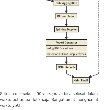
Setelah dieksekusi, 90-an
reports
bisa selesai dalam
waktu beberapa detik saja! Sangat amat menghemat
waktu
yah
!