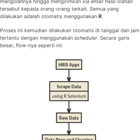
mengolahnya hingga mengirimkan
via email
hasil olahan
tersebut kepada orang-orang terkait. Semua yang
dilakukan adalah otomatis menggunakan
R
.
Proses ini kemudian dilakukan otomatis di tanggal dan jam
tertentu dengan menggunakan
scheduler
. Secara garis
besar,
flow
-nya seperti ini: