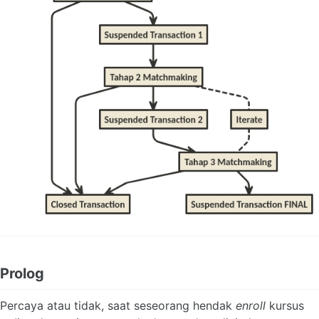
Prolog
Percaya atau tidak, saat seseorang hendak
enroll
kursus