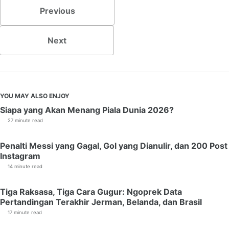
Previous
Next
YOU MAY ALSO ENJOY
Siapa yang Akan Menang Piala Dunia 2026?
27 minute read
Penalti Messi yang Gagal, Gol yang Dianulir, dan 200 Post
Instagram
14 minute read
Tiga Raksasa, Tiga Cara Gugur: Ngoprek Data
Pertandingan Terakhir Jerman, Belanda, dan Brasil
17 minute read