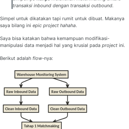
transaksi inbound dengan transaksi outbound.
Simpel untuk dikatakan tapi rumit untuk dibuat. Makanya
saya bilang ini
epic project
hahaha
.
Saya bisa katakan bahwa kemampuan modifikasi-
manipulasi data menjadi hal yang krusial pada
project
ini.
Berikut adalah
flow
-nya: