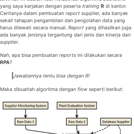
yang saya kerjakan dengan peserta
training
R
di kantor.
Ceritanya dalam pembuatan
report
supplier, ada banyak
sekali tahapan pengambilan dan pengolahan data yang
harus dilewati secara manual.
Report
yang dihasilkan juga
ada banyak jenisnya tergantung dari jenis dan kinerja dari
supplier
.
Nah
, apa bisa pembuatan
reports
ini dilakukan secara
RPA
?
Jawabannya tentu bisa dengan R!
Maka dibuatlah algoritma dengan
flow
seperti berikut: