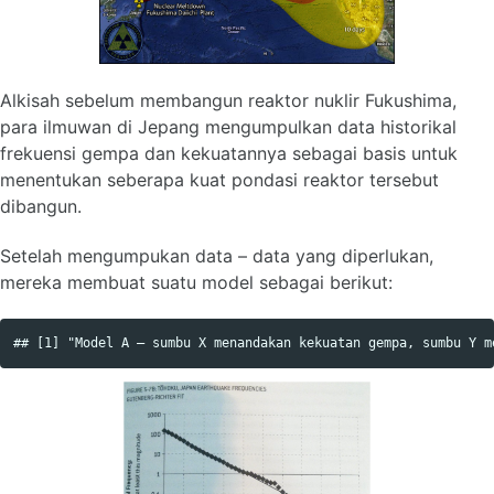
Alkisah sebelum membangun reaktor nuklir Fukushima,
para ilmuwan di Jepang mengumpulkan data historikal
frekuensi gempa dan kekuatannya sebagai basis untuk
menentukan seberapa kuat pondasi reaktor tersebut
dibangun.
Setelah mengumpukan data – data yang diperlukan,
mereka membuat suatu model sebagai berikut: