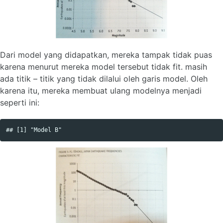
Dari model yang didapatkan, mereka tampak tidak puas
karena menurut mereka model tersebut tidak fit. masih
ada titik – titik yang tidak dilalui oleh garis model. Oleh
karena itu, mereka membuat ulang modelnya menjadi
seperti ini: