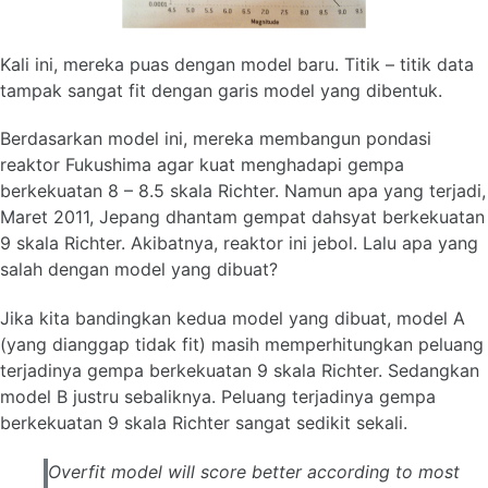
Kali ini, mereka puas dengan model baru. Titik – titik data
tampak sangat fit dengan garis model yang dibentuk.
Berdasarkan model ini, mereka membangun pondasi
reaktor Fukushima agar kuat menghadapi gempa
berkekuatan 8 – 8.5 skala Richter. Namun apa yang terjadi,
Maret 2011, Jepang dhantam gempat dahsyat berkekuatan
9 skala Richter. Akibatnya, reaktor ini jebol. Lalu apa yang
salah dengan model yang dibuat?
Jika kita bandingkan kedua model yang dibuat, model A
(yang dianggap tidak fit) masih memperhitungkan peluang
terjadinya gempa berkekuatan 9 skala Richter. Sedangkan
model B justru sebaliknya. Peluang terjadinya gempa
berkekuatan 9 skala Richter sangat sedikit sekali.
Overfit model will score better according to most