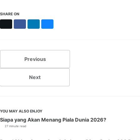
SHARE ON
X
Facebook
LinkedIn
Bluesky
Previous
Next
YOU MAY ALSO ENJOY
Siapa yang Akan Menang Piala Dunia 2026?
27 minute read