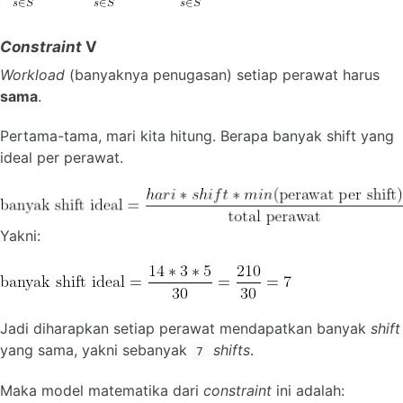
Constraint
V
Workload
(banyaknya penugasan) setiap perawat harus
sama
.
Pertama-tama, mari kita hitung. Berapa banyak shift yang
ideal per perawat.
Yakni:
Jadi diharapkan setiap perawat mendapatkan banyak
shift
yang sama, yakni sebanyak
shifts
.
7
Maka model matematika dari
constraint
ini adalah: