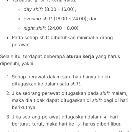
3
day shift
(8.00 - 16.00),
evening shift
(16.00 - 24.00), dan
night shift
(24.00 - 8.00)
Pada setiap shift dibutuhkan minimal 5 orang
perawat.
Selain itu, terdapat beberapa
aturan kerja
yang harus
dipenuhi, yakni:
Setiap perawat dalam satu hari hanya boleh
ditugaskan ke dalam satu
shift
.
Jika seorang perawat ditugaskan pada
shift
malam,
maka dia tidak dapat ditugaskan di
shift
pagi di hari
berikutnya.
Jika seorang perawat ditugaskan dalam
hari
4
berturut-turut, maka hari ke-
harus diberi libur.
5