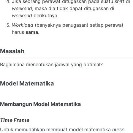
Jika seorang perawat ditugaskan pada suatu
shift
di
weekend
, maka dia tidak dapat ditugaskan di
weekend
berikutnya.
Workload
(banyaknya penugasan) setiap perawat
harus
sama
.
Masalah
Bagaimana menentukan jadwal yang optimal?
Model Matematika
Membangun Model Matematika
Time Frame
Untuk memudahkan membuat model matematika
nurse