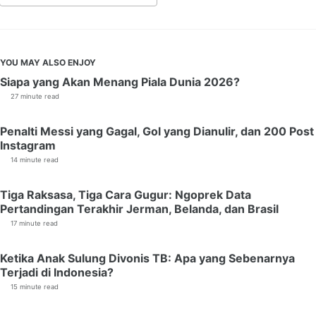
YOU MAY ALSO ENJOY
Siapa yang Akan Menang Piala Dunia 2026?
27 minute read
Penalti Messi yang Gagal, Gol yang Dianulir, dan 200 Post
Instagram
14 minute read
Tiga Raksasa, Tiga Cara Gugur: Ngoprek Data
Pertandingan Terakhir Jerman, Belanda, dan Brasil
17 minute read
Ketika Anak Sulung Divonis TB: Apa yang Sebenarnya
Terjadi di Indonesia?
15 minute read