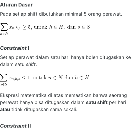
Aturan Dasar
Pada setiap shift dibutuhkan minimal 5 orang perawat.
Constraint
I
Setiap perawat dalam satu hari hanya boleh ditugaskan ke
dalam satu
shift
.
Ekspresi matematika di atas memastikan bahwa seorang
perawat hanya bisa ditugaskan dalam
satu shift
per hari
atau
tidak ditugaskan sama sekali.
Constraint
II