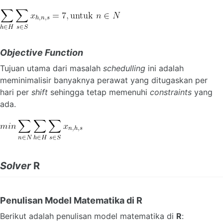
Objective Function
Tujuan utama dari masalah
schedulling
ini adalah
meminimalisir banyaknya perawat yang ditugaskan per
hari per
shift
sehingga tetap memenuhi
constraints
yang
ada.
Solver
R
Penulisan Model Matematika di
R
Berikut adalah penulisan model matematika di
R
: