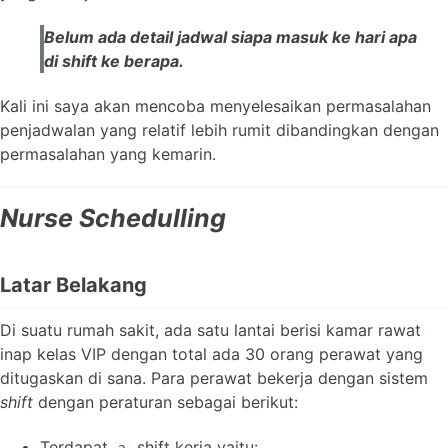
Belum ada detail jadwal siapa masuk ke hari apa
di shift ke berapa.
Kali ini saya akan mencoba menyelesaikan permasalahan
penjadwalan yang relatif lebih rumit dibandingkan dengan
permasalahan yang kemarin.
Nurse Schedulling
Latar Belakang
Di suatu rumah sakit, ada satu lantai berisi kamar rawat
inap kelas VIP dengan total ada 30 orang perawat yang
ditugaskan di sana. Para perawat bekerja dengan sistem
shift
dengan peraturan sebagai berikut:
Terdapat
shift kerja yaitu: