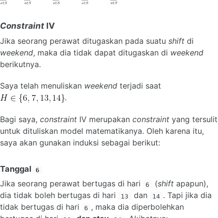
Constraint
IV
Jika seorang perawat ditugaskan pada suatu
shift
di
weekend
, maka dia tidak dapat ditugaskan di
weekend
berikutnya.
Saya telah menuliskan
weekend
terjadi saat
.
Bagi saya,
constraint
IV merupakan
constraint
yang tersulit
untuk dituliskan model matematikanya. Oleh karena itu,
saya akan gunakan induksi sebagai berikut:
Tanggal
6
Jika seorang perawat bertugas di hari
(
shift
apapun),
6
dia tidak boleh bertugas di hari
dan
. Tapi jika dia
13
14
tidak bertugas di hari
, maka dia diperbolehkan
6