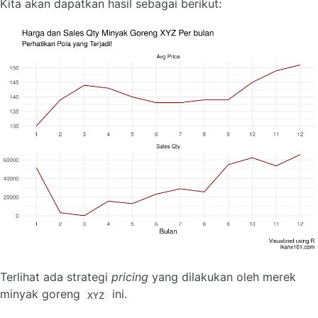
Kita akan dapatkan hasil sebagai berikut:
Terlihat ada strategi
pricing
yang dilakukan oleh merek
minyak goreng
ini.
XYZ