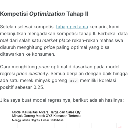
Kompetisi
Optimization
Tahap II
Setelah selesai kompetisi
tahap pertama
kemarin, kami
melanjutkan mengadakan kompetisi tahap II. Berbekal data
real
dari salah satu
market place
rekan-rekan mahasiswa
disuruh menghitung
price
paling optimal yang bisa
ditawarkan ke konsumen.
Cara menghitung
price
optimal didasarkan pada model
regresi
price elasticity
. Semua berjalan dengan baik hingga
ada satu merek minyak goreng
memiliki korelasi
XYZ
positif sebesar 0.25.
Jika saya buat model regresinya, berikut adalah hasilnya: