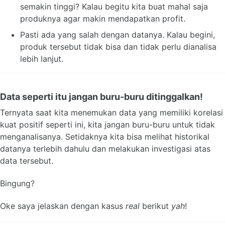
semakin tinggi? Kalau begitu kita buat mahal saja
produknya agar makin mendapatkan profit.
Pasti ada yang salah dengan datanya. Kalau begini,
produk tersebut tidak bisa dan tidak perlu dianalisa
lebih lanjut.
Data seperti itu jangan buru-buru ditinggalkan!
Ternyata saat kita menemukan data yang memiliki korelasi
kuat positif seperti ini, kita jangan buru-buru untuk tidak
menganalisanya. Setidaknya kita bisa melihat historikal
datanya terlebih dahulu dan melakukan investigasi atas
data tersebut.
Bingung?
Oke saya jelaskan dengan kasus
real
berikut
yah
!