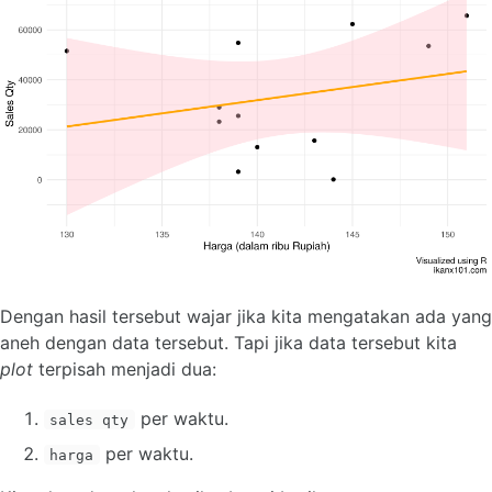
Dengan hasil tersebut wajar jika kita mengatakan ada yang
aneh dengan data tersebut. Tapi jika data tersebut kita
plot
terpisah menjadi dua:
per waktu.
sales qty
per waktu.
harga