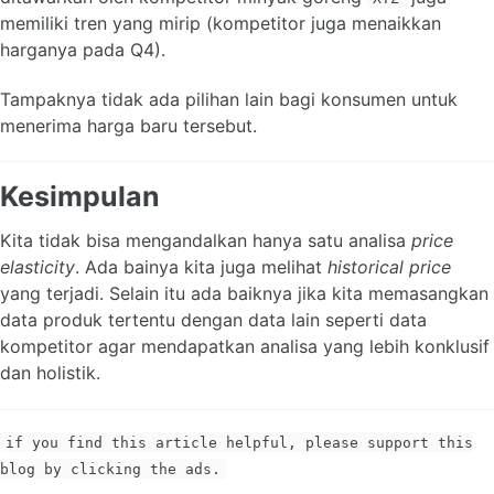
memiliki tren yang mirip (kompetitor juga menaikkan
harganya pada Q4).
Tampaknya tidak ada pilihan lain bagi konsumen untuk
menerima harga baru tersebut.
Kesimpulan
Kita tidak bisa mengandalkan hanya satu analisa
price
elasticity
. Ada bainya kita juga melihat
historical price
yang terjadi. Selain itu ada baiknya jika kita memasangkan
data produk tertentu dengan data lain seperti data
kompetitor agar mendapatkan analisa yang lebih konklusif
dan holistik.
if you find this article helpful, please support this
blog by clicking the ads.