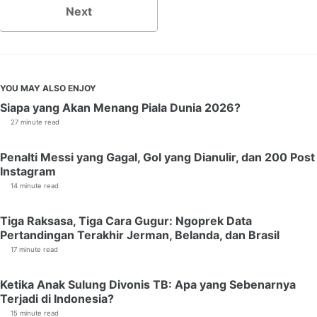
Next
YOU MAY ALSO ENJOY
Siapa yang Akan Menang Piala Dunia 2026?
27 minute read
Penalti Messi yang Gagal, Gol yang Dianulir, dan 200 Post
Instagram
14 minute read
Tiga Raksasa, Tiga Cara Gugur: Ngoprek Data
Pertandingan Terakhir Jerman, Belanda, dan Brasil
17 minute read
Ketika Anak Sulung Divonis TB: Apa yang Sebenarnya
Terjadi di Indonesia?
15 minute read