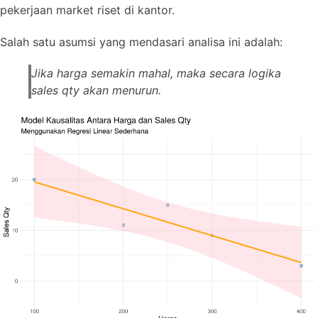
pekerjaan market riset di kantor.
Salah satu asumsi yang mendasari analisa ini adalah:
Jika harga semakin mahal, maka secara logika
sales qty
akan menurun.