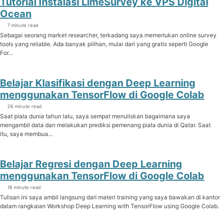
Tutorial Instalasi LimeSurvey ke VPS Digital
Ocean
7 minute read
Sebagai seorang market researcher, terkadang saya memerlukan online survey
tools yang reliable. Ada banyak pilihan, mulai dari yang gratis seperti Google
For...
Belajar Klasifikasi dengan Deep Learning
menggunakan TensorFlow di Google Colab
26 minute read
Saat piala dunia tahun lalu, saya sempat menuliskan bagaimana saya
mengambil data dan melakukan prediksi pemenang piala dunia di Qatar. Saat
itu, saya membua...
Belajar Regresi dengan Deep Learning
menggunakan TensorFlow di Google Colab
18 minute read
Tulisan ini saya ambil langsung dari materi training yang saya bawakan di kantor
dalam rangkaian Workshop Deep Learning with TensorFlow using Google Colab.