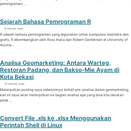
pemrograman, ...
Sejarah Bahasa Pemrograman R
6 minute read
R adalah bahasa pemrograman yang digunakan untuk komputasi statistika dan
grafis. R dikembangkan oleh Ross Ihaka dan Robert Gentleman di University of
Auckla...
Analisa Geomarketing: Antara Warteg,
Restoran Padang, dan Bakso-Mie Ayam di
Kota Bekasi
13 minute read
Melanjutkan posting saya sebelumnya terkait pre-analisa dalam geomarketing,
kali ini saya akan melanjutkan ke bagian analisa apa yang bisa kita lakukan
pada ...
Convert File .xls ke .xlsx Menggunakan
Perintah Shell di Linux