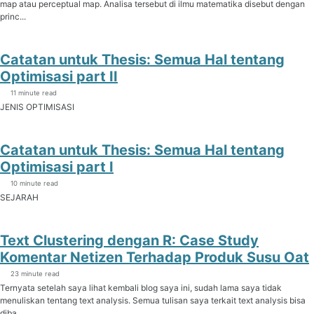
map atau perceptual map. Analisa tersebut di ilmu matematika disebut dengan
princ...
Catatan untuk Thesis: Semua Hal tentang
Optimisasi part II
11 minute read
JENIS OPTIMISASI
Catatan untuk Thesis: Semua Hal tentang
Optimisasi part I
10 minute read
SEJARAH
Text Clustering dengan R: Case Study
Komentar Netizen Terhadap Produk Susu Oat
23 minute read
Ternyata setelah saya lihat kembali blog saya ini, sudah lama saya tidak
menuliskan tentang text analysis. Semua tulisan saya terkait text analysis bisa
diba...