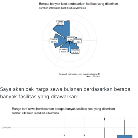
Saya akan cek harga sewa bulanan berdasarkan berapa
banyak fasilitas yang ditawarkan: