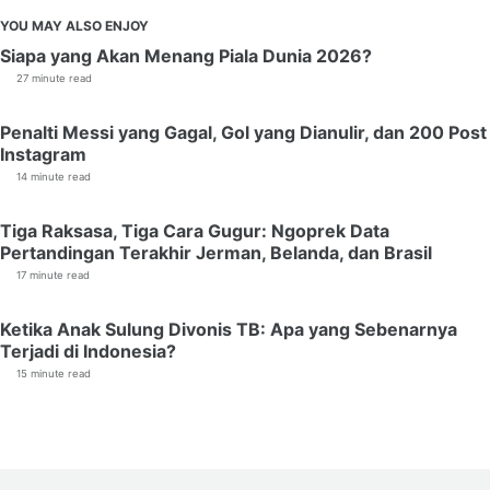
YOU MAY ALSO ENJOY
Siapa yang Akan Menang Piala Dunia 2026?
27 minute read
Penalti Messi yang Gagal, Gol yang Dianulir, dan 200 Post
Instagram
14 minute read
Tiga Raksasa, Tiga Cara Gugur: Ngoprek Data
Pertandingan Terakhir Jerman, Belanda, dan Brasil
17 minute read
Ketika Anak Sulung Divonis TB: Apa yang Sebenarnya
Terjadi di Indonesia?
15 minute read