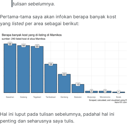
tulisan sebelumnya.
Pertama-tama saya akan infokan berapa banyak kost
yang
listed
per area sebagai berikut:
Hal ini luput pada tulisan sebelumnya, padahal hal ini
penting dan seharusnya saya tulis.