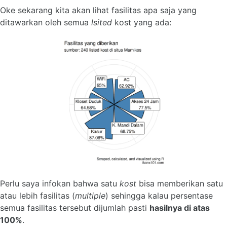
Oke sekarang kita akan lihat fasilitas apa saja yang
ditawarkan oleh semua
lsited
kost yang ada:
Perlu saya infokan bahwa satu
kost
bisa memberikan satu
atau lebih fasilitas (
multiple
) sehingga kalau persentase
semua fasilitas tersebut dijumlah pasti
hasilnya di atas
100%
.