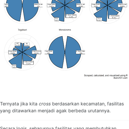
Ternyata jika kita
cross
berdasarkan kecamatan, fasilitas
yang ditawarkan menjadi agak berbeda urutannya.
Secara logis, seharusnya fasilitas yang membutuhkan