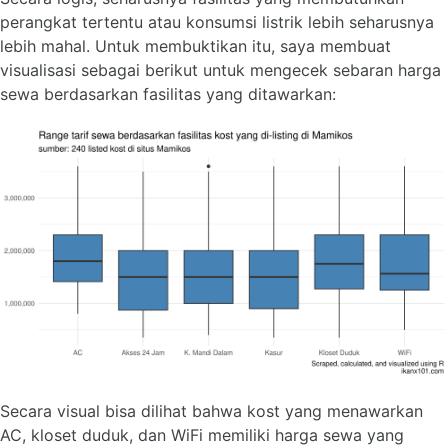
perangkat tertentu atau konsumsi listrik lebih seharusnya
lebih mahal. Untuk membuktikan itu, saya membuat
visualisasi sebagai berikut untuk mengecek sebaran harga
sewa berdasarkan fasilitas yang ditawarkan:
Secara visual bisa dilihat bahwa kost yang menawarkan
AC, kloset duduk, dan WiFi memiliki harga sewa yang