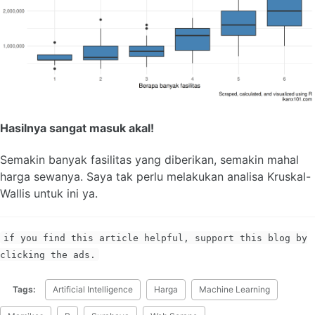
Hasilnya sangat masuk akal!
Semakin banyak fasilitas yang diberikan, semakin mahal
harga sewanya. Saya tak perlu melakukan analisa Kruskal-
Wallis untuk ini ya.
if you find this article helpful, support this blog by
clicking the ads.
Tags:
Artificial Intelligence
Harga
Machine Learning