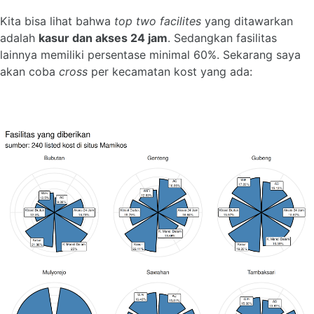
Kita bisa lihat bahwa
top two facilites
yang ditawarkan
adalah
kasur dan akses 24 jam
. Sedangkan fasilitas
lainnya memiliki persentase minimal 60%. Sekarang saya
akan coba
cross
per kecamatan kost yang ada: