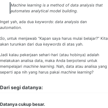
Machine learning is a method of data analysis that
automates analytical model building.
Inget yah, ada dua
keywords
:
data analysis
dan
automation
.
So
, untuk menjawab “Kapan saya harus mulai belajar?” Kita
akan turunkan dari dua
keywords
di atas yah.
Jadi kalau pekerjaan sehari-hari (atau hobinya) adalah
melakukan analisa data, maka Anda berpotensi untuk
mempelajari
machine learning
. Nah, data atau analisa yang
seperti apa nih yang harus pakai
machine learning
?
Dari segi datanya:
Datanya cukup besar.