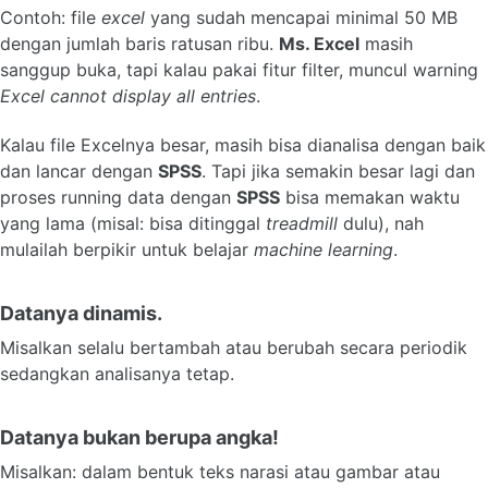
Contoh: file
excel
yang sudah mencapai minimal 50 MB
dengan jumlah baris ratusan ribu.
Ms. Excel
masih
sanggup buka, tapi kalau pakai fitur filter, muncul warning
Excel cannot display all entries
.
Kalau file Excelnya besar, masih bisa dianalisa dengan baik
dan lancar dengan
SPSS
. Tapi jika semakin besar lagi dan
proses running data dengan
SPSS
bisa memakan waktu
yang lama (misal: bisa ditinggal
treadmill
dulu), nah
mulailah berpikir untuk belajar
machine learning
.
Datanya dinamis.
Misalkan selalu bertambah atau berubah secara periodik
sedangkan analisanya tetap.
Datanya bukan berupa angka!
Misalkan: dalam bentuk teks narasi atau gambar atau