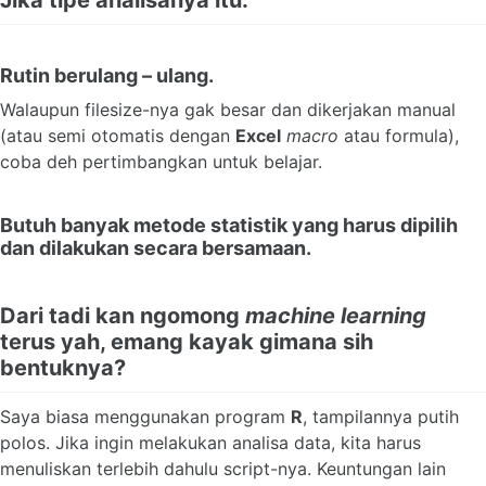
Rutin berulang – ulang.
Walaupun filesize-nya gak besar dan dikerjakan manual
(atau semi otomatis dengan
Excel
macro
atau formula),
coba deh pertimbangkan untuk belajar.
Butuh banyak metode statistik yang harus dipilih
dan dilakukan secara bersamaan.
Dari tadi kan ngomong
machine learning
terus yah, emang kayak gimana sih
bentuknya?
Saya biasa menggunakan program
R
, tampilannya putih
polos. Jika ingin melakukan analisa data, kita harus
menuliskan terlebih dahulu script-nya. Keuntungan lain