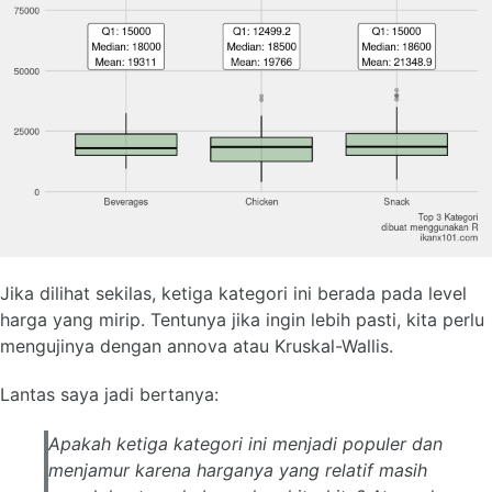
Jika dilihat sekilas, ketiga kategori ini berada pada level
harga yang mirip. Tentunya jika ingin lebih pasti, kita perlu
mengujinya dengan annova atau Kruskal-Wallis.
Lantas saya jadi bertanya:
Apakah ketiga kategori ini menjadi populer dan
menjamur karena harganya yang relatif masih