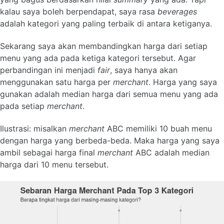
kalau saya boleh berpendapat, saya rasa
beverages
adalah kategori yang paling terbaik di antara ketiganya.
Sekarang saya akan membandingkan harga dari setiap
menu yang ada pada ketiga kategori tersebut. Agar
perbandingan ini menjadi
fair
, saya hanya akan
menggunakan satu harga per
merchant
. Harga yang saya
gunakan adalah median harga dari semua menu yang ada
pada setiap
merchant
.
Ilustrasi: misalkan
merchant
ABC memiliki 10 buah menu
dengan harga yang berbeda-beda. Maka harga yang saya
ambil sebagai harga final
merchant
ABC adalah median
harga dari 10 menu tersebut.