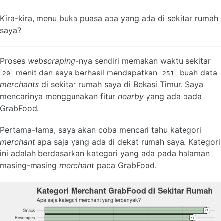
Kira-kira, menu buka puasa apa yang ada di sekitar rumah
saya?
Proses
webscraping
-nya sendiri memakan waktu sekitar
menit dan saya berhasil mendapatkan
buah data
20
251
merchants
di sekitar rumah saya di Bekasi Timur. Saya
mencarinya menggunakan fitur
nearby
yang ada pada
GrabFood.
Pertama-tama, saya akan coba mencari tahu kategori
merchant
apa saja yang ada di dekat rumah saya. Kategori
ini adalah berdasarkan kategori yang ada pada halaman
masing-masing
merchant
pada GrabFood.