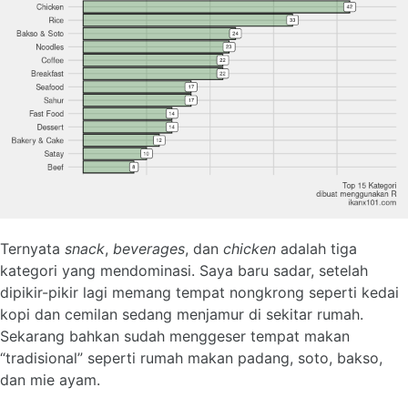
Ternyata
snack
,
beverages
, dan
chicken
adalah tiga
kategori yang mendominasi. Saya baru sadar, setelah
dipikir-pikir lagi memang tempat nongkrong seperti kedai
kopi dan cemilan sedang menjamur di sekitar rumah.
Sekarang bahkan sudah menggeser tempat makan
“tradisional” seperti rumah makan padang, soto, bakso,
dan mie ayam.