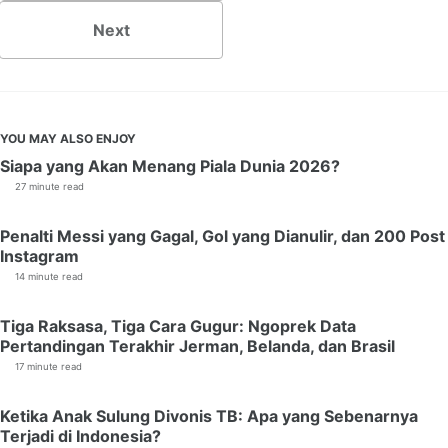
Next
YOU MAY ALSO ENJOY
Siapa yang Akan Menang Piala Dunia 2026?
27 minute read
Penalti Messi yang Gagal, Gol yang Dianulir, dan 200 Post
Instagram
14 minute read
Tiga Raksasa, Tiga Cara Gugur: Ngoprek Data
Pertandingan Terakhir Jerman, Belanda, dan Brasil
17 minute read
Ketika Anak Sulung Divonis TB: Apa yang Sebenarnya
Terjadi di Indonesia?