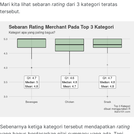
Mari kita lihat sebaran
rating
dari 3 kategori teratas
tersebut.
Sebenarnya ketiga kategori tersebut mendapatkan
rating
yang bagus berdasarkan nilai
summary
yang ada. Tapi