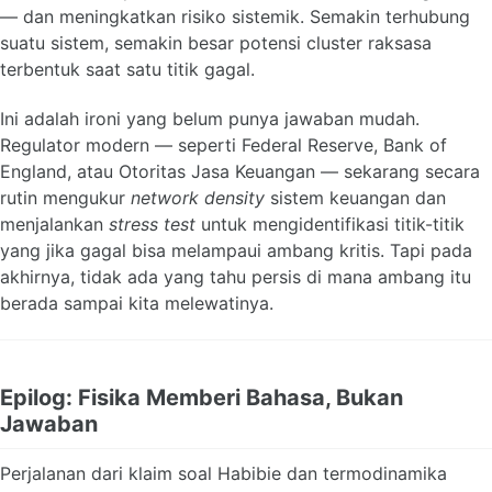
— dan meningkatkan risiko sistemik. Semakin terhubung
suatu sistem, semakin besar potensi cluster raksasa
terbentuk saat satu titik gagal.
Ini adalah ironi yang belum punya jawaban mudah.
Regulator modern — seperti Federal Reserve, Bank of
England, atau Otoritas Jasa Keuangan — sekarang secara
rutin mengukur
network density
sistem keuangan dan
menjalankan
stress test
untuk mengidentifikasi titik-titik
yang jika gagal bisa melampaui ambang kritis. Tapi pada
akhirnya, tidak ada yang tahu persis di mana ambang itu
berada sampai kita melewatinya.
Epilog: Fisika Memberi Bahasa, Bukan
Jawaban
Perjalanan dari klaim soal Habibie dan termodinamika