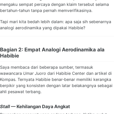
mengaku sempat percaya dengan klaim tersebut selama
bertahun-tahun tanpa pernah memverifikasinya.
Tapi mari kita bedah lebih dalam: apa saja sih sebenarnya
analogi aerodinamika yang dipakai Habibie?
Bagian 2: Empat Analogi Aerodinamika ala
Habibie
Saya membaca dari beberapa sumber, termasuk
wawancara
Umar Juoro
dari Habibie Center dan artikel di
Kompas. Ternyata Habibie benar-benar memiliki kerangka
berpikir yang konsisten dengan latar belakangnya sebagai
ahli pesawat terbang.
Stall
— Kehilangan Daya Angkat