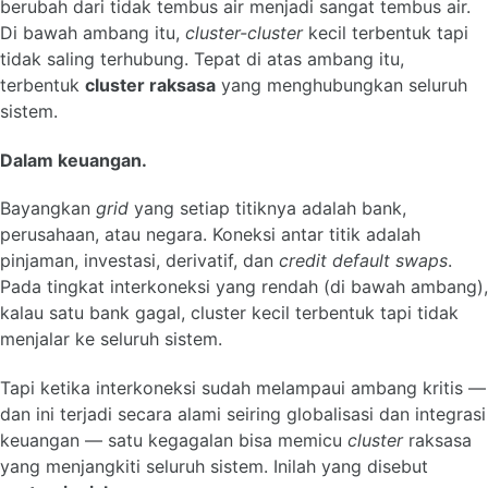
berubah dari tidak tembus air menjadi sangat tembus air.
Di bawah ambang itu,
cluster-cluster
kecil terbentuk tapi
tidak saling terhubung. Tepat di atas ambang itu,
terbentuk
cluster raksasa
yang menghubungkan seluruh
sistem.
Dalam keuangan.
Bayangkan
grid
yang setiap titiknya adalah bank,
perusahaan, atau negara. Koneksi antar titik adalah
pinjaman, investasi, derivatif, dan
credit default swaps
.
Pada tingkat interkoneksi yang rendah (di bawah ambang),
kalau satu bank gagal, cluster kecil terbentuk tapi tidak
menjalar ke seluruh sistem.
Tapi ketika interkoneksi sudah melampaui ambang kritis —
dan ini terjadi secara alami seiring globalisasi dan integrasi
keuangan — satu kegagalan bisa memicu
cluster
raksasa
yang menjangkiti seluruh sistem. Inilah yang disebut