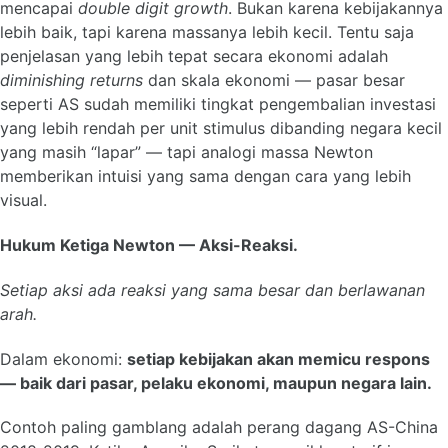
mencapai
double digit growth
. Bukan karena kebijakannya
lebih baik, tapi karena massanya lebih kecil. Tentu saja
penjelasan yang lebih tepat secara ekonomi adalah
diminishing returns
dan skala ekonomi — pasar besar
seperti AS sudah memiliki tingkat pengembalian investasi
yang lebih rendah per unit stimulus dibanding negara kecil
yang masih “lapar” — tapi analogi massa Newton
memberikan intuisi yang sama dengan cara yang lebih
visual.
Hukum Ketiga Newton — Aksi-Reaksi.
Setiap aksi ada reaksi yang sama besar dan berlawanan
arah.
Dalam ekonomi:
setiap kebijakan akan memicu respons
— baik dari pasar, pelaku ekonomi, maupun negara lain.
Contoh paling gamblang adalah perang dagang AS-China