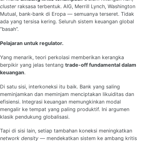
cluster
raksasa terbentuk. AIG, Merrill Lynch, Washington
Mutual, bank-bank di Eropa — semuanya terseret. Tidak
ada yang tersisa kering. Seluruh sistem keuangan global
“basah”.
Pelajaran untuk regulator.
Yang menarik, teori perkolasi memberikan kerangka
berpikir yang jelas tentang
trade-off fundamental dalam
keuangan
.
Di satu sisi, interkoneksi itu baik. Bank yang saling
meminjamkan dan meminjam menciptakan likuiditas dan
efisiensi. Integrasi keuangan memungkinkan modal
mengalir ke tempat yang paling produktif. Ini argumen
klasik pendukung globalisasi.
Tapi di sisi lain, setiap tambahan koneksi meningkatkan
network density
— mendekatkan sistem ke ambang kritis