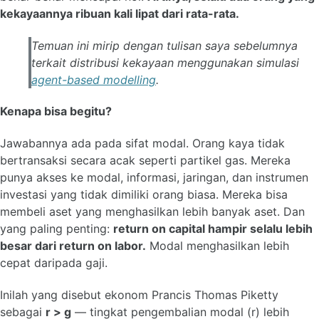
kekayaannya ribuan kali lipat dari rata-rata.
Temuan ini mirip dengan tulisan saya sebelumnya
terkait distribusi kekayaan menggunakan simulasi
agent-based modelling
.
Kenapa bisa begitu?
Jawabannya ada pada sifat modal. Orang kaya tidak
bertransaksi secara acak seperti partikel gas. Mereka
punya akses ke modal, informasi, jaringan, dan instrumen
investasi yang tidak dimiliki orang biasa. Mereka bisa
membeli aset yang menghasilkan lebih banyak aset. Dan
yang paling penting:
return on capital hampir selalu lebih
besar dari return on labor.
Modal menghasilkan lebih
cepat daripada gaji.
Inilah yang disebut ekonom Prancis Thomas Piketty
sebagai
r > g
— tingkat pengembalian modal (r) lebih