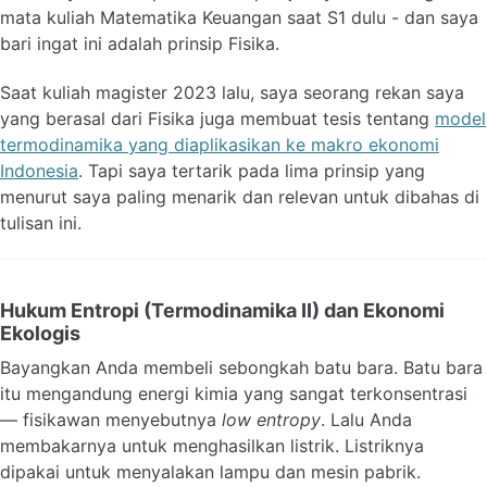
mata kuliah Matematika Keuangan saat S1 dulu - dan saya
bari ingat ini adalah prinsip Fisika.
Saat kuliah magister 2023 lalu, saya seorang rekan saya
yang berasal dari Fisika juga membuat tesis tentang
model
termodinamika yang diaplikasikan ke makro ekonomi
Indonesia
. Tapi saya tertarik pada lima prinsip yang
menurut saya paling menarik dan relevan untuk dibahas di
tulisan ini.
Hukum Entropi (Termodinamika II) dan Ekonomi
Ekologis
Bayangkan Anda membeli sebongkah batu bara. Batu bara
itu mengandung energi kimia yang sangat terkonsentrasi
— fisikawan menyebutnya
low entropy
. Lalu Anda
membakarnya untuk menghasilkan listrik. Listriknya
dipakai untuk menyalakan lampu dan mesin pabrik.