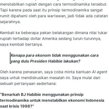
menstabilkan rupiah dengan cara termodinamika tersebut.
Tapi karena pada saat itu prinsip termodinamika sangat
rumit dipahami oleh para wartawan, jadi tidak ada catatan
sejarahnya.
Kembali ke beberapa pekan belakangan dimana nilai tukar
rupiah terhadap dollar Amerika sedang turun-turunnya,
saya kembali bertanya.
Kenapa para ekonom tidak menggunakan cara
yang dulu Presiden Habibie lakukan?
Oleh karena penasaran, saya coba minta bantuan
AI agent
saya untuk mendiskusikan masalah ini. Saya mulai dari
sebuah pertanyaan sederhana:
“Benarkah BJ Habibie menggunakan prinsip
termodinamika untuk menstabilkan ekonomi Indonesia
saat krisis 1998?”