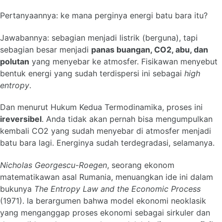
Pertanyaannya: ke mana perginya energi batu bara itu?
Jawabannya: sebagian menjadi listrik (berguna), tapi
sebagian besar menjadi
panas buangan, CO2, abu, dan
polutan
yang menyebar ke atmosfer. Fisikawan menyebut
bentuk energi yang sudah terdispersi ini sebagai
high
entropy
.
Dan menurut Hukum Kedua Termodinamika, proses ini
ireversibel
. Anda tidak akan pernah bisa mengumpulkan
kembali CO2 yang sudah menyebar di atmosfer menjadi
batu bara lagi. Energinya sudah terdegradasi, selamanya.
Nicholas Georgescu-Roegen
, seorang ekonom
matematikawan asal Rumania, menuangkan ide ini dalam
bukunya
The Entropy Law and the Economic Process
(1971). Ia berargumen bahwa model ekonomi neoklasik
yang menganggap proses ekonomi sebagai sirkuler dan