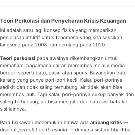
Teori Perkolasi dan Penyebaran Krisis Keuangan
Ini adalah satu lagi konsep fisika yang memberikan
penjelasan intuitif untuk fenomena yang kita saksikan
langsung pada 2008 dan berulang pada 2020.
Teori perkolasi
pada awalnya dikembangkan untuk
memahami bagaimana cairan merembes melalui media
berpori seperti batu, pasir, atau spons. Bayangkan batu
karang yang punya pori-pori kecil. Kalau pori-porinya
sedikit dan tidak saling terhubung, air tidak akan bisa
merembes jauh. Tapi kalau pori-porinya cukup banyak dan
saling terhubung, air bisa mengalir dari satu sisi batu ke
sisi lainnya.
Para fisikawan menemukan bahwa ada
ambang kritis
—
disebut
percolation threshold
— di mana sistem tiba-tiba