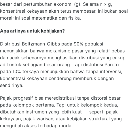
besar dari pertumbuhan ekonomi (g). Selama r > g,
konsentrasi kekayaan akan terus membesar. Ini bukan soal
moral; ini soal matematika dan fisika.
Apa artinya untuk kebijakan?
Distribusi Boltzmann-Gibbs pada 90% populasi
menunjukkan bahwa mekanisme pasar yang relatif bebas
dan acak sebenarnya menghasilkan distribusi yang cukup
adil untuk sebagian besar orang. Tapi distribusi Pareto
pada 10% terkaya menunjukkan bahwa tanpa intervensi,
konsentrasi kekayaan cenderung memburuk dengan
sendirinya.
Pajak progresif bisa meredistribusi tanpa distorsi besar
pada kelompok pertama. Tapi untuk kelompok kedua,
dibutuhkan instrumen yang lebih kuat — seperti pajak
kekayaan, pajak warisan, atau kebijakan struktural yang
mengubah akses terhadap modal.