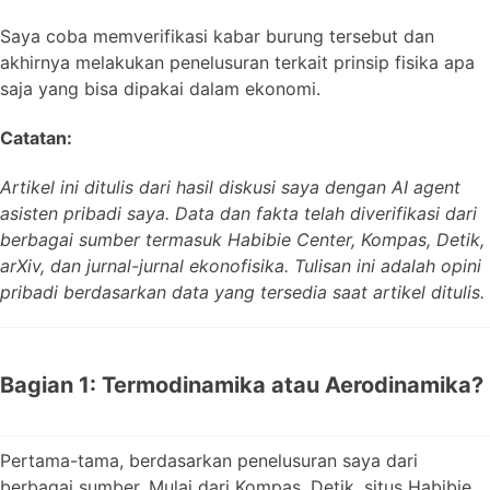
Saya coba memverifikasi kabar burung tersebut dan
akhirnya melakukan penelusuran terkait prinsip fisika apa
saja yang bisa dipakai dalam ekonomi.
Catatan:
Artikel ini ditulis dari hasil diskusi saya dengan AI agent
asisten pribadi saya. Data dan fakta telah diverifikasi dari
berbagai sumber termasuk Habibie Center, Kompas, Detik,
arXiv, dan jurnal-jurnal ekonofisika. Tulisan ini adalah opini
pribadi berdasarkan data yang tersedia saat artikel ditulis.
Bagian 1: Termodinamika atau Aerodinamika?
Pertama-tama, berdasarkan penelusuran saya dari
berbagai sumber. Mulai dari Kompas, Detik, situs Habibie