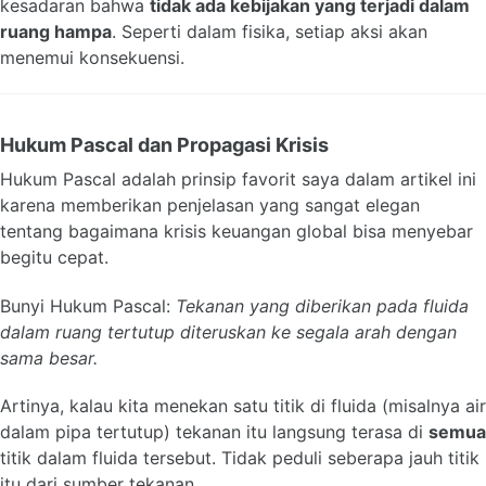
kesadaran bahwa
tidak ada kebijakan yang terjadi dalam
ruang hampa
. Seperti dalam fisika, setiap aksi akan
menemui konsekuensi.
Hukum Pascal dan Propagasi Krisis
Hukum Pascal adalah prinsip favorit saya dalam artikel ini
karena memberikan penjelasan yang sangat elegan
tentang bagaimana krisis keuangan global bisa menyebar
begitu cepat.
Bunyi Hukum Pascal:
Tekanan yang diberikan pada fluida
dalam ruang tertutup diteruskan ke segala arah dengan
sama besar.
Artinya, kalau kita menekan satu titik di fluida (misalnya air
dalam pipa tertutup) tekanan itu langsung terasa di
semua
titik dalam fluida tersebut. Tidak peduli seberapa jauh titik
itu dari sumber tekanan.