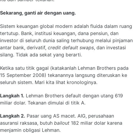
Sekarang, ganti air dengan uang.
Sistem keuangan global modern adalah fluida dalam ruang
tertutup. Bank, institusi keuangan, dana pensiun, dan
investor di seluruh dunia saling terhubung melalui pinjaman
antar bank, derivatif,
credit default swaps
, dan investasi
silang. Tidak ada sekat yang berarti.
Ketika satu titik gagal (katakanlah Lehman Brothers pada
15 September 2008) tekanannya langsung diteruskan ke
seluruh sistem. Mari kita lihat kronologinya.
Langkah 1.
Lehman Brothers default dengan utang 619
miliar dolar. Tekanan dimulai di titik A.
Langkah 2.
Pasar uang AS macet. AIG, perusahaan
asuransi raksasa, butuh
bailout
182 miliar dolar karena
menjamin obligasi Lehman.