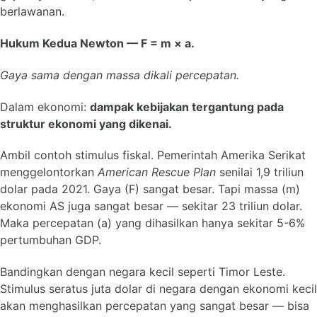
berlawanan.
Hukum Kedua Newton — F = m × a.
Gaya sama dengan massa dikali percepatan.
Dalam ekonomi:
dampak kebijakan tergantung pada
struktur ekonomi yang dikenai.
Ambil contoh stimulus fiskal. Pemerintah Amerika Serikat
menggelontorkan
American Rescue Plan
senilai 1,9 triliun
dolar pada 2021. Gaya (F) sangat besar. Tapi massa (m)
ekonomi AS juga sangat besar — sekitar 23 triliun dolar.
Maka percepatan (a) yang dihasilkan hanya sekitar 5-6%
pertumbuhan GDP.
Bandingkan dengan negara kecil seperti Timor Leste.
Stimulus seratus juta dolar di negara dengan ekonomi kecil
akan menghasilkan percepatan yang sangat besar — bisa