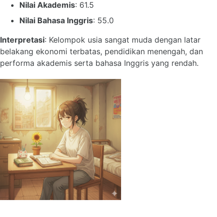
Nilai Akademis
: 61.5
Nilai Bahasa Inggris
: 55.0
Interpretasi
: Kelompok usia sangat muda dengan latar
belakang ekonomi terbatas, pendidikan menengah, dan
performa akademis serta bahasa Inggris yang rendah.