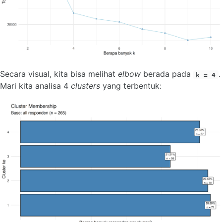
Secara visual, kita bisa melihat
elbow
berada pada
.
k = 4
Mari kita analisa 4
clusters
yang terbentuk: