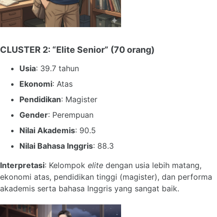
CLUSTER 2: “Elite Senior”
(70 orang)
Usia
: 39.7 tahun
Ekonomi
: Atas
Pendidikan
: Magister
Gender
: Perempuan
Nilai Akademis
: 90.5
Nilai Bahasa Inggris
: 88.3
Interpretasi
: Kelompok
elite
dengan usia lebih matang,
ekonomi atas, pendidikan tinggi (magister), dan performa
akademis serta bahasa Inggris yang sangat baik.