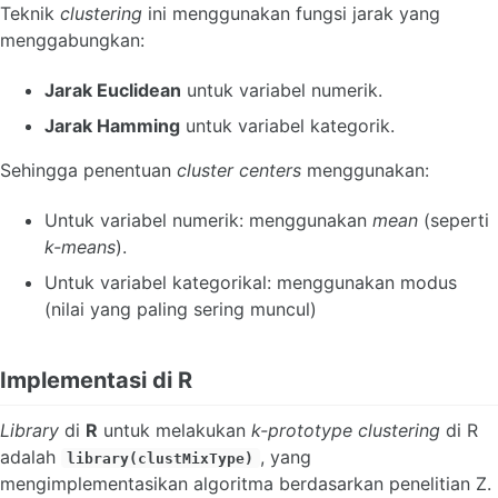
Teknik
clustering
ini menggunakan fungsi jarak yang
menggabungkan:
Jarak Euclidean
untuk variabel numerik.
Jarak Hamming
untuk variabel kategorik.
Sehingga penentuan
cluster centers
menggunakan:
Untuk variabel numerik: menggunakan
mean
(seperti
k-means
).
Untuk variabel kategorikal: menggunakan modus
(nilai yang paling sering muncul)
Implementasi di R
Library
di
R
untuk melakukan
k-prototype clustering
di R
adalah
, yang
library(clustMixType)
mengimplementasikan algoritma berdasarkan penelitian Z.