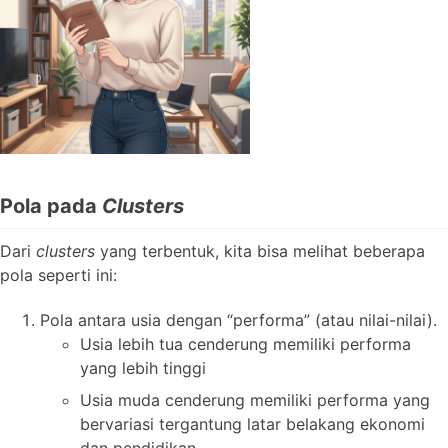
Pola pada
Clusters
Dari
clusters
yang terbentuk, kita bisa melihat beberapa
pola seperti ini:
Pola antara usia dengan “performa” (atau nilai-nilai).
Usia lebih tua cenderung memiliki performa
yang lebih tinggi
Usia muda cenderung memiliki performa yang
bervariasi tergantung latar belakang ekonomi
dan pendidikan.