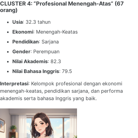
CLUSTER 4: “Profesional Menengah-Atas”
(67
orang)
Usia
: 32.3 tahun
Ekonomi
: Menengah-Keatas
Pendidikan
: Sarjana
Gender
: Perempuan
Nilai Akademis
: 82.3
Nilai Bahasa Inggris
: 79.5
Interpretasi
: Kelompok profesional dengan ekonomi
menengah-keatas, pendidikan sarjana, dan performa
akademis serta bahasa Inggris yang baik.