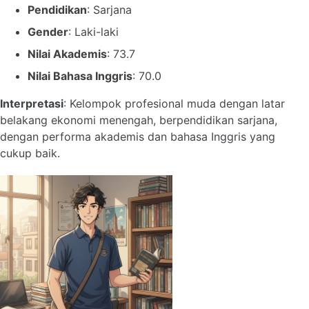
Pendidikan
: Sarjana
Gender
: Laki-laki
Nilai Akademis
: 73.7
Nilai Bahasa Inggris
: 70.0
Interpretasi
: Kelompok profesional muda dengan latar
belakang ekonomi menengah, berpendidikan sarjana,
dengan performa akademis dan bahasa Inggris yang
cukup baik.