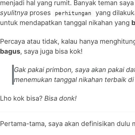
menjadi hal yang rumit. Banyak teman saya
syulitnya
proses
yang dilakuk
perhitungan
untuk mendapatkan tanggal nikahan yang
Percaya atau tidak, kalau hanya menghitun
bagus
, saya juga bisa kok!
Gak pakai primbon, saya akan pakai
da
menemukan tanggal nikahan terbaik di
Lho kok bisa?
Bisa donk!
Pertama-tama, saya akan definisikan dulu 