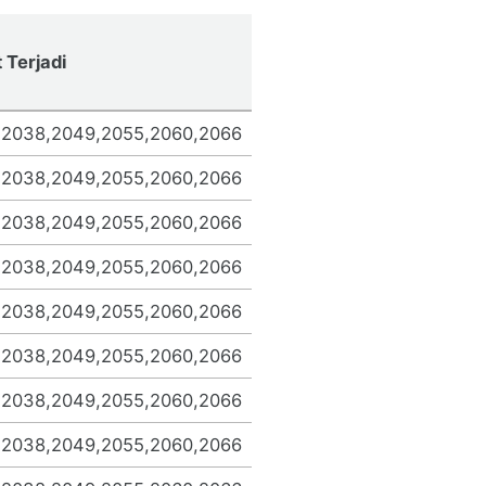
 Terjadi
,2038,2049,2055,2060,2066
,2038,2049,2055,2060,2066
,2038,2049,2055,2060,2066
,2038,2049,2055,2060,2066
,2038,2049,2055,2060,2066
,2038,2049,2055,2060,2066
,2038,2049,2055,2060,2066
,2038,2049,2055,2060,2066