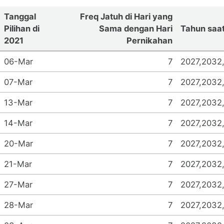
Tanggal
Freq Jatuh di Hari yang
Pilihan di
Sama dengan Hari
Tahun saat
2021
Pernikahan
06-Mar
7
2027,2032
07-Mar
7
2027,2032
13-Mar
7
2027,2032
14-Mar
7
2027,2032
20-Mar
7
2027,2032
21-Mar
7
2027,2032
27-Mar
7
2027,2032
28-Mar
7
2027,2032