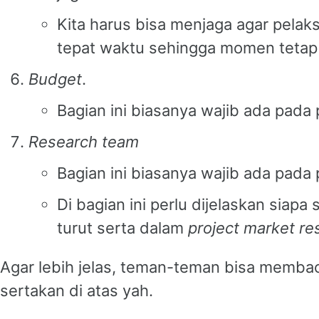
Kita harus bisa menjaga agar pelaks
tepat waktu sehingga momen tetap 
Budget
.
Bagian ini biasanya wajib ada pada 
Research team
Bagian ini biasanya wajib ada pada 
Di bagian ini perlu dijelaskan siapa 
turut serta dalam
project market re
Agar lebih jelas, teman-teman bisa memb
sertakan di atas yah.