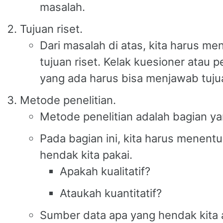
masalah.
Tujuan riset.
Dari masalah di atas, kita harus m
tujuan riset. Kelak kuesioner atau
yang ada harus bisa menjawab tujuan 
Metode penelitian.
Metode penelitian adalah bagian ya
Pada bagian ini, kita harus menen
hendak kita pakai.
Apakah kualitatif?
Ataukah kuantitatif?
Sumber data apa yang hendak kita