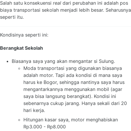
Salah satu konsekuensi
real
dari perubahan ini adalah pos
biaya transportasi sekolah menjadi lebih besar. Seharusnya
seperti itu.
Kondisinya seperti ini:
Berangkat Sekolah
Biasanya saya yang akan mengantar si Sulung.
Moda transportasi yang digunakan biasanya
adalah motor. Tapi ada kondisi di mana saya
harus ke Bogor, sehingga nantinya saya harus
mengantarkannya menggunakan mobil (agar
saya bisa langsung berangkat). Kondisi ini
sebenarnya cukup jarang. Hanya sekali dari 20
hari kerja.
Hitungan kasar saya, motor menghabiskan
Rp3.000 - Rp8.000