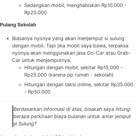
Sedangkan mobil, menghabiskan Rp10.000 -
Rp20.000
Pulang Sekolah
Biasanya nyonya yang akan menjemput si sulung
dengan mobil. Tapi jika mobil saya bawa, terpaksa
nyonya akan menggunakan jasa Go-Car atau Grab-
Car untuk menjemputnya.
Hitungan dengan mobil, sekitar Rp15.000 -
Rp25.000 (karena pp rumah - sekolah)
Hitungan dengan taksi online, sekitar Rp35.000
- Rp50.000
Berdasarkan informasi di atas, bisakah saya hitung
berapa perkiraan biaya bulanan untuk antar jemput
si Sulung?