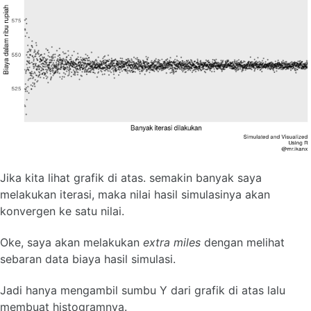
Jika kita lihat grafik di atas. semakin banyak saya
melakukan iterasi, maka nilai hasil simulasinya akan
konvergen ke satu nilai.
Oke, saya akan melakukan
extra miles
dengan melihat
sebaran data biaya hasil simulasi.
Jadi hanya mengambil sumbu Y dari grafik di atas lalu
membuat histogramnya.