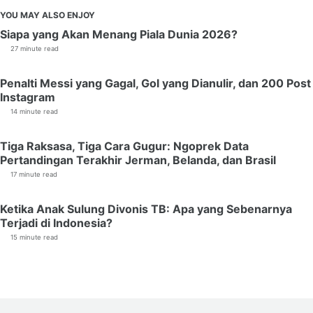
YOU MAY ALSO ENJOY
Siapa yang Akan Menang Piala Dunia 2026?
27 minute read
Penalti Messi yang Gagal, Gol yang Dianulir, dan 200 Post
Instagram
14 minute read
Tiga Raksasa, Tiga Cara Gugur: Ngoprek Data
Pertandingan Terakhir Jerman, Belanda, dan Brasil
17 minute read
Ketika Anak Sulung Divonis TB: Apa yang Sebenarnya
Terjadi di Indonesia?
15 minute read