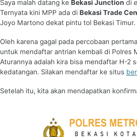
Saya malah datang ke
Bekasi Junction
di
Ternyata kini MPP ada di
Bekasi Trade Cen
Joyo Martono dekat pintu tol Bekasi Timur.
Oleh karena gagal pada percobaan pertam
untuk mendaftar antrian kembali di Polres 
Aturannya adalah kira bisa mendaftar H-2 
kedatangan. Silakan mendaftar ke situs
ber
Setelah itu, kita akan mendapatkan konfirm